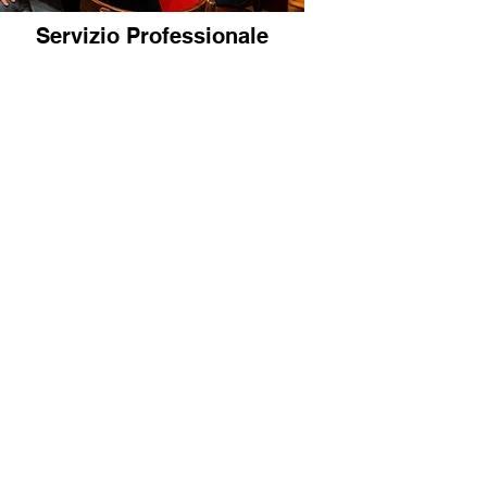
Servizio Professionale