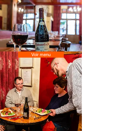
Voir menu
Più di 100 Referenze di Vini