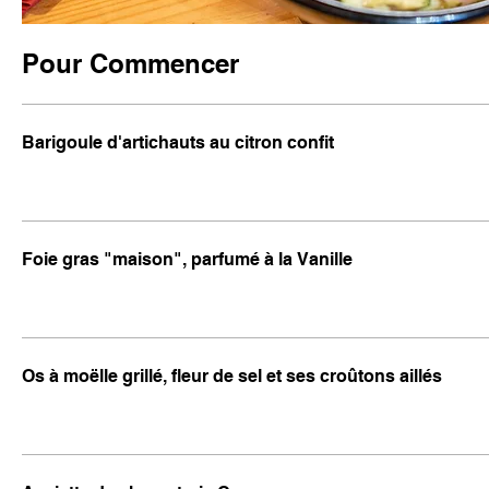
Pour Commencer
Barigoule d'artichauts au citron confit
Foie gras "maison", parfumé à la Vanille
Os à moëlle grillé, fleur de sel et ses croûtons aillés