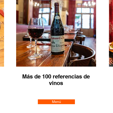
Más de 100 referencias de
vinos
Menú