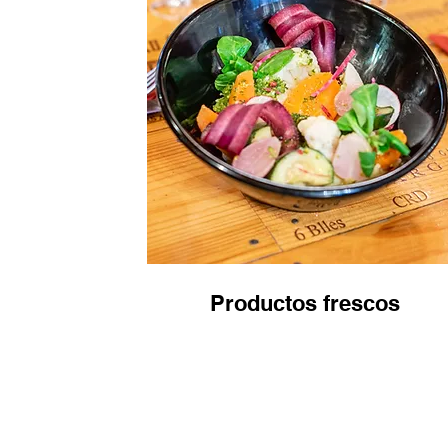
Productos frescos