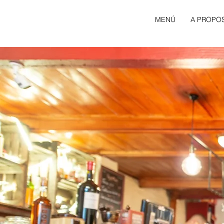
BIENVENIDA
MENÚ
A PROPO