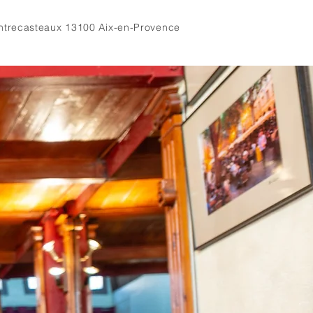
Entrecasteaux 13100 Aix-en-Provence