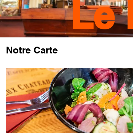
Le 
Notre Carte