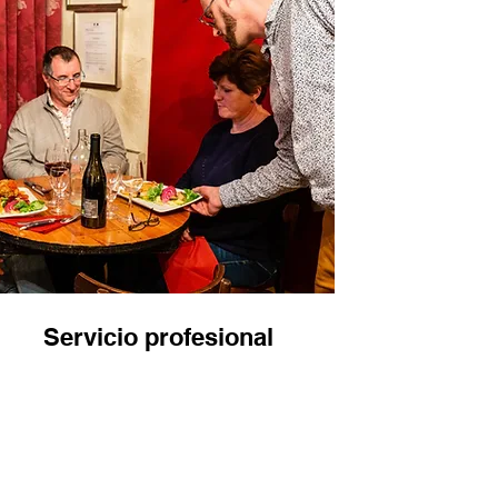
Servicio profesional