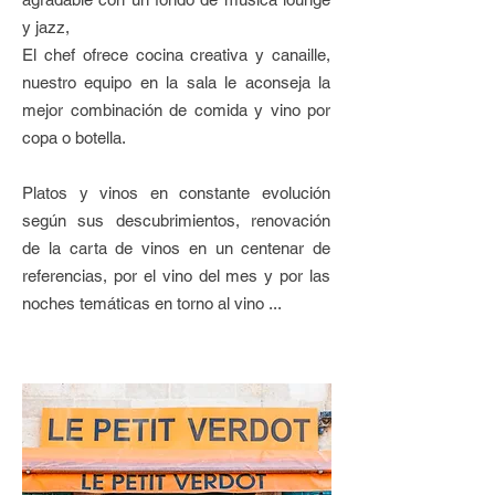
y jazz,
El chef ofrece cocina creativa y canaille,
nuestro equipo en la sala le aconseja la
mejor combinación de comida y vino por
copa o botella.
Platos y vinos en constante evolución
según sus descubrimientos, renovación
de la carta de vinos en un centenar de
referencias, por el vino del mes y por las
noches temáticas en torno al vino ...