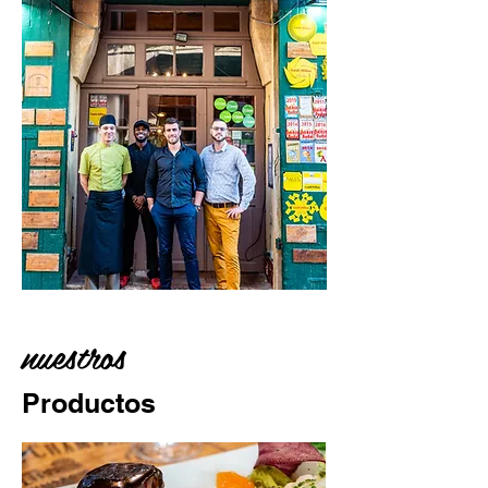
nuestros
Productos