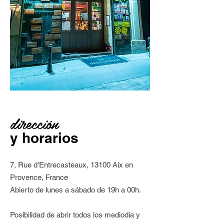
dirección
y horarios
7, Rue d'Entrecasteaux, 13100 Aix en
Provence, France
Abierto de lunes a sábado de 19h a 00h.
Posibilidad de abrir todos los mediodía y