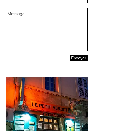
Envoyer