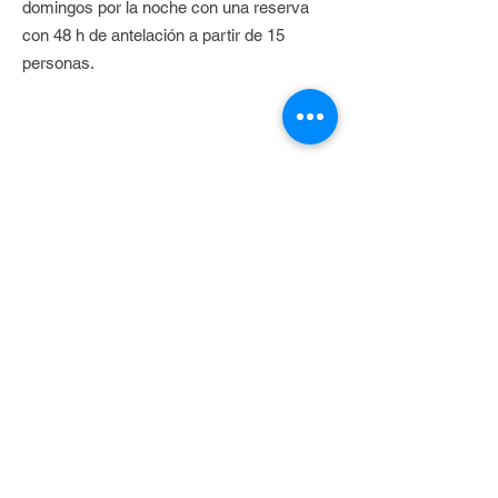
domingos por la noche con una reserva
con 48 h de antelación a partir de 15
personas.
Seguirnos